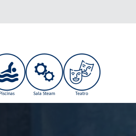
Piscinas
Sala Steam
Teatro