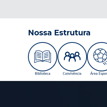
Nossa Estrutura
Biblioteca
Convivência
Área Espor