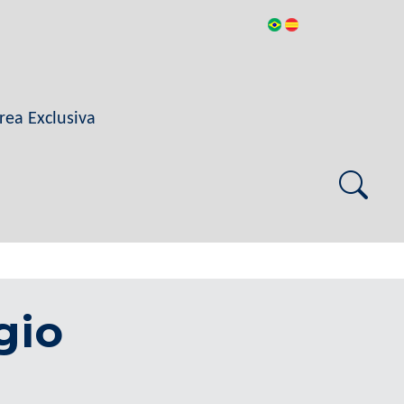
rea Exclusiva
gio