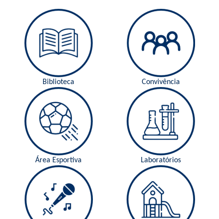
Biblioteca
Convivência
Área Esportiva
Laboratórios