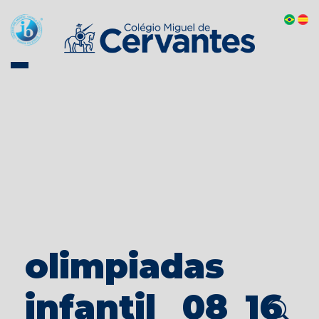
olimpiadas
infantil _08_16