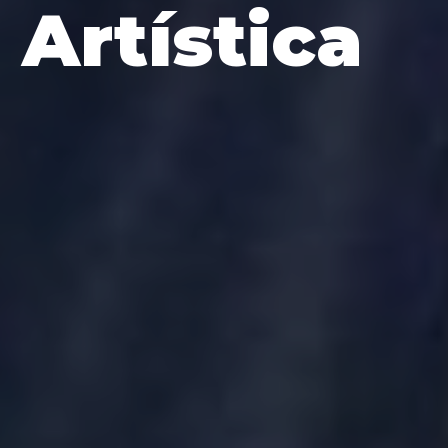
Artística