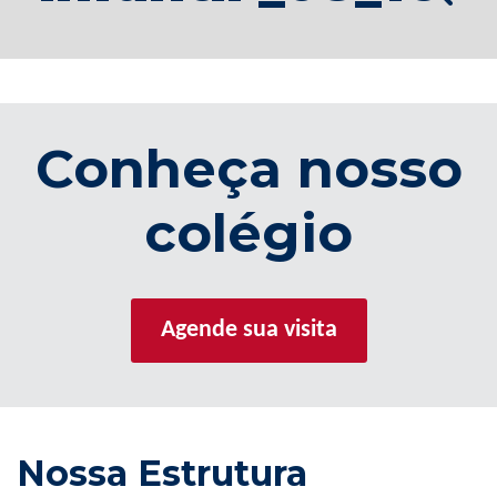
Conheça nosso
colégio
Agende sua visita
Nossa Estrutura