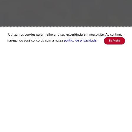
Utilizamos cookies para melhorar a sua experiência em nosso site. Ao continuar
navegando você concorda com a nossa
política de privacidade
.
Eu Aceito