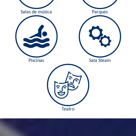
Salas de música
Parques
Piscinas
Sala Steam
Teatro