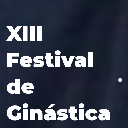
XIII
Festival
de
Ginástica