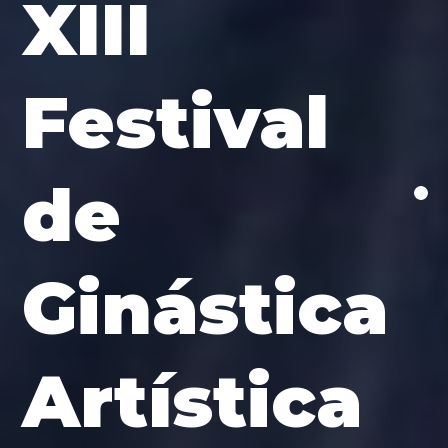
XIII
Festival
de
Ginástica
Artística