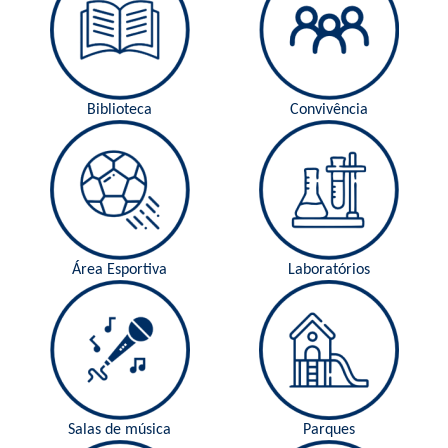
Biblioteca
Convivência
Área Esportiva
Laboratórios
Salas de música
Parques