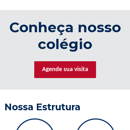
Conheça nosso
colégio
Agende sua visita
Nossa Estrutura