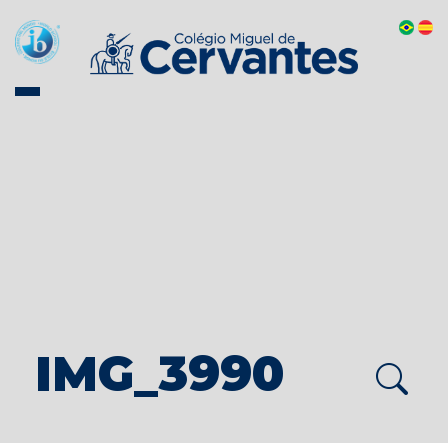
IMG_3990