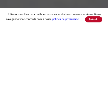
Utilizamos cookies para melhorar a sua experiência em nosso site. Ao continuar
navegando você concorda com a nossa
política de privacidade
.
Eu Aceito