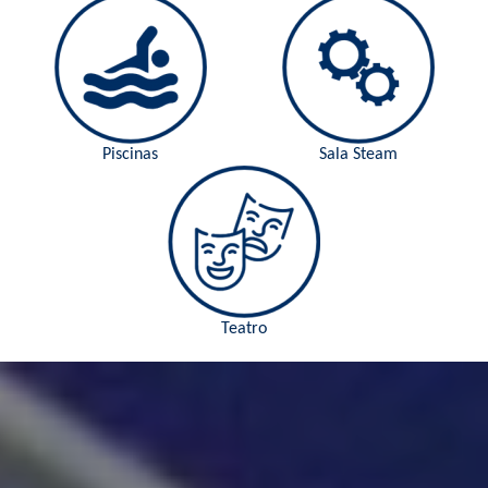
Piscinas
Sala Steam
Teatro