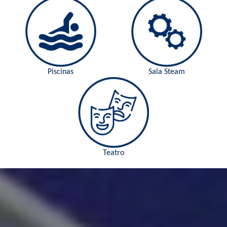
Piscinas
Sala Steam
Teatro