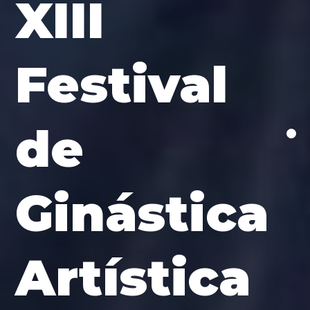
XIII
Festival
de
Ginástica
Artística