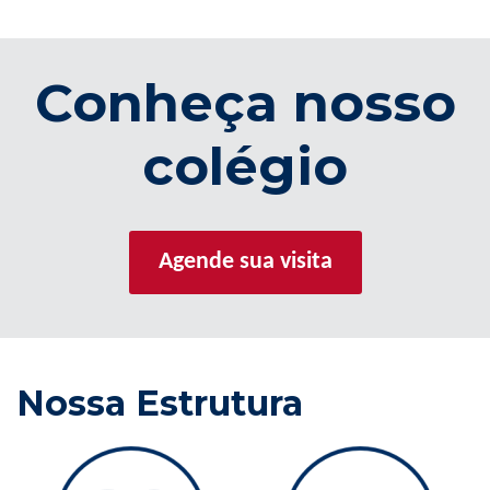
Conheça nosso
colégio
Agende sua visita
Nossa Estrutura