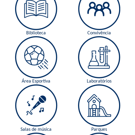
Biblioteca
Convivência
Área Esportiva
Laboratórios
Salas de música
Parques