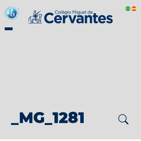
_MG_1281