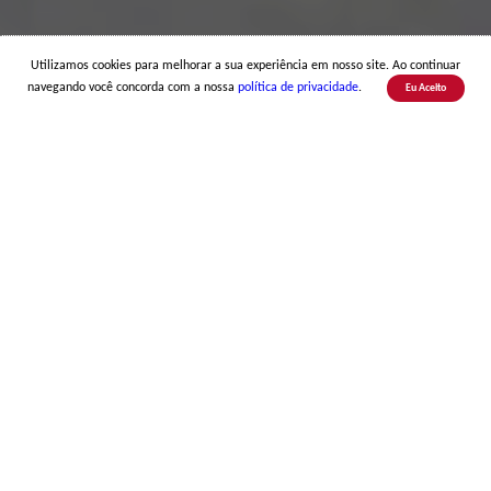
Utilizamos cookies para melhorar a sua experiência em nosso site. Ao continuar
navegando você concorda com a nossa
política de privacidade
.
Eu Aceito