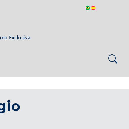
rea Exclusiva
gio