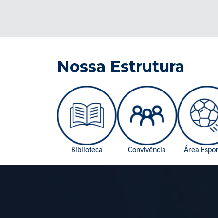
Nossa Estrutura
Biblioteca
Convivência
Área Espor