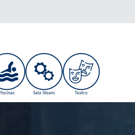
Piscinas
Sala Steam
Teatro