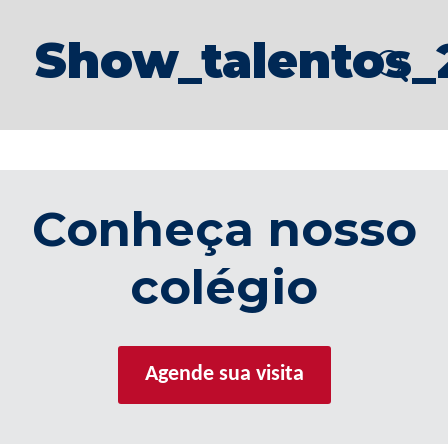
Show_talentos_2
Conheça nosso
colégio
Agende sua visita