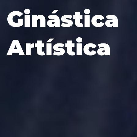
Ginástica
Artística