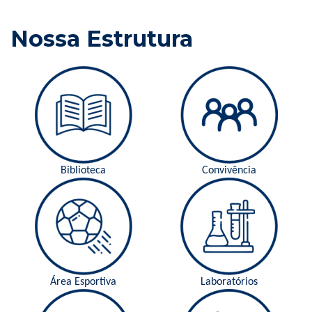
Nossa Estrutura
Biblioteca
Convivência
Área Esportiva
Laboratórios