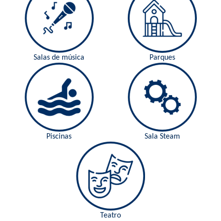
Salas de música
Parques
Piscinas
Sala Steam
Teatro