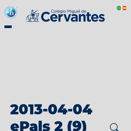
2013-04-04
ePals 2 (9)