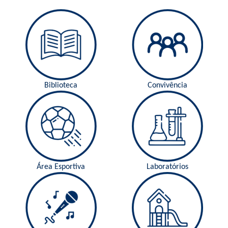
Biblioteca
Convivência
Área Esportiva
Laboratórios