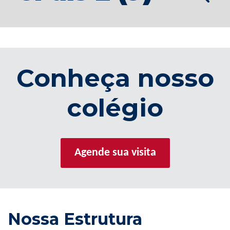
Conheça nosso
colégio
Agende sua visita
Nossa Estrutura