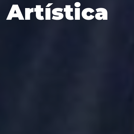
Artística