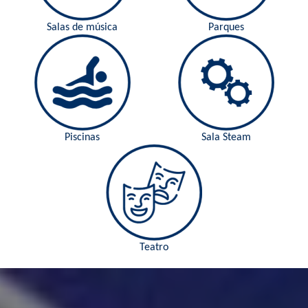
Salas de música
Parques
Piscinas
Sala Steam
Teatro