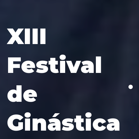
XIII
Festival
de
Ginástica