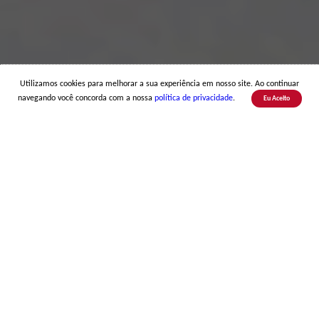
Utilizamos cookies para melhorar a sua experiência em nosso site. Ao continuar
navegando você concorda com a nossa
política de privacidade
.
Eu Aceito