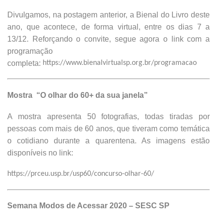
Divulgamos, na postagem anterior, a Bienal do Livro deste
ano, que acontece, de forma virtual, entre os dias 7 a
13/12. Reforçando o convite, segue agora o link com a
programação
completa:
https://www.bienalvirtualsp.org.br/programacao
Mostra “O olhar do 60+ da sua janela”
A mostra apresenta 50 fotografias, todas tiradas por
pessoas com mais de 60 anos, que tiveram como temática
o cotidiano durante a quarentena. As imagens estão
disponíveis no link:
https://prceu.usp.br/usp60/concurso-olhar-60/
Semana Modos de Acessar 2020 – SESC SP