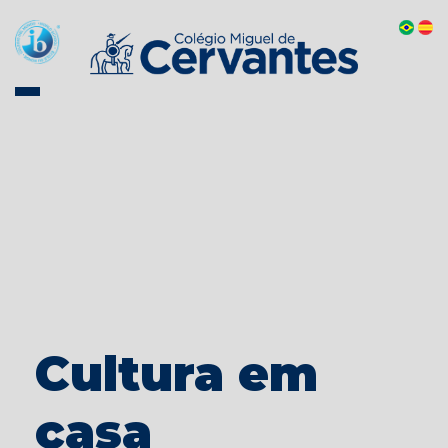
Cultura em
casa