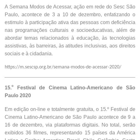
A Semana Modos de Acessar, ação em rede do Sesc São
Paulo, acontece de 3 a 10 de dezembro, enfatizando o
estimulo à participação ativa das pessoas com deficiência
nas programações culturais e socioeducativas, além de
abordar temas relacionados à educação, às tecnologias
assistivas, às barreiras, às atitudes inclusivas, aos direitos
sociais e à cidadania.
https://m.sescsp.org.br/semana-modos-de-acessar-2020/
o
15.
Festival de Cinema Latino-Americano de São
Paulo 2020
Em edição on-line e totalmente gratuita, o 15.º Festival de
Cinema Latino-Americano de São Paulo acontece de 9 a
16 de dezembro, via plataformas digitais. No total, serão
exibidos 36 filmes, representando 15 países da América