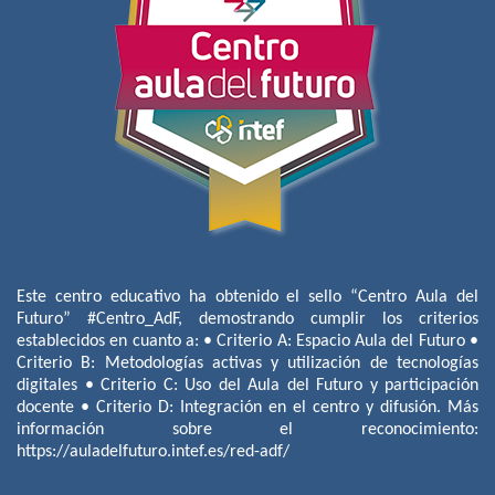
Este centro educativo ha obtenido el sello “Centro Aula del
Futuro” #Centro_AdF, demostrando cumplir los criterios
establecidos en cuanto a: • Criterio A: Espacio Aula del Futuro •
Criterio B: Metodologías activas y utilización de tecnologías
digitales • Criterio C: Uso del Aula del Futuro y participación
docente • Criterio D: Integración en el centro y difusión. Más
información sobre el reconocimiento:
https://auladelfuturo.intef.es/red-adf/