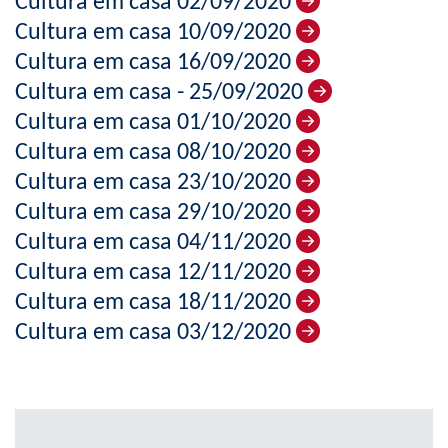
Cultura em casa 02/09/2020
Cultura em casa 10/09/2020
Cultura em casa 16/09/2020
Cultura em casa - 25/09/2020
Cultura em casa 01/10/2020
Cultura em casa 08/10/2020
Cultura em casa 23/10/2020
Cultura em casa 29/10/2020
Cultura em casa 04/11/2020
Cultura em casa 12/11/2020
Cultura em casa 18/11/2020
Cultura em casa 03/12/2020