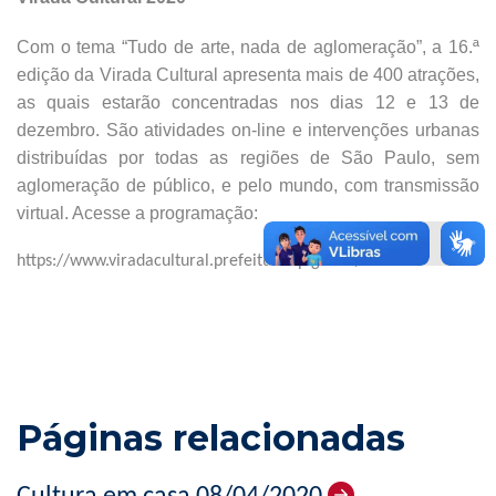
Com o tema “Tudo de arte, nada de aglomeração”, a 16.ª
edição da Virada Cultural apresenta mais de 400 atrações,
as quais estarão concentradas nos dias 12 e 13 de
dezembro. São atividades on-line e intervenções urbanas
distribuídas por todas as regiões de São Paulo, sem
aglomeração de público, e pelo mundo, com transmissão
virtual. Acesse a programação:
https://www.viradacultural.prefeitura.sp.gov.br/
Páginas relacionadas