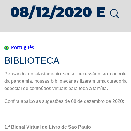
08/12/2020 E
Português
BIBLIOTECA
Pensando no afastamento social necessário ao controle
da pandemia, nossas bibliotecárias fizeram uma curadoria
especial de conteúdos virtuais para toda a família.
Confira abaixo as sugestões de 08 de dezembro de 2020:
1.ª Bienal Virtual do Livro de São Paulo