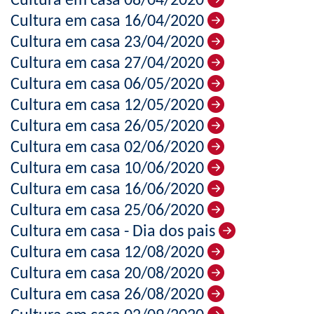
Cultura em casa 08/04/2020
Cultura em casa 16/04/2020
Cultura em casa 23/04/2020
Cultura em casa 27/04/2020
Cultura em casa 06/05/2020
Cultura em casa 12/05/2020
Cultura em casa 26/05/2020
Cultura em casa 02/06/2020
Cultura em casa 10/06/2020
Cultura em casa 16/06/2020
Cultura em casa 25/06/2020
Cultura em casa - Dia dos pais
Cultura em casa 12/08/2020
Cultura em casa 20/08/2020
Cultura em casa 26/08/2020